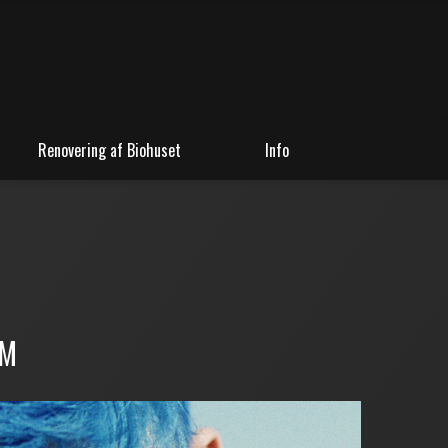
Renovering af Biohuset
Info