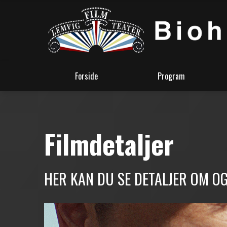
Forside
Program