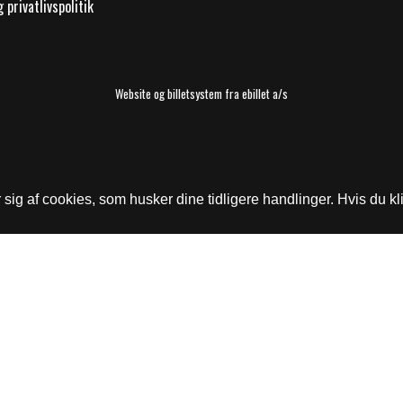
 privatlivspolitik
Website og billetsystem fra ebillet a/s
ig af cookies, som husker dine tidligere handlinger. Hvis du kli