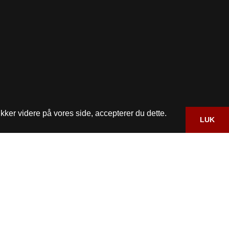
kker videre på vores side, accepterer du dette.
LUK