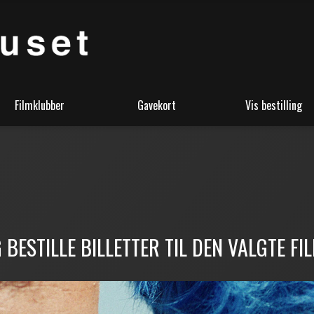
Filmklubber
Gavekort
Vis bestilling